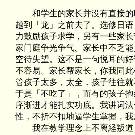
和学生的家长并没有直接的联
越到「龙」之前去了。选修日语
力鼓励孩子求学，另有一些家长
家门庭争光争气。家长中不乏能
空待失望。这不是一句悦耳的好
不容易。家长帮家长，你我同此
管孩子太多，太全，孩子往往就
于是「不吃了」，而有的孩子抱
序渐进才能扎实功底。我讲词法
性，不折不扣地逼学生掌握，我
我在教学理念上不离経叛道，