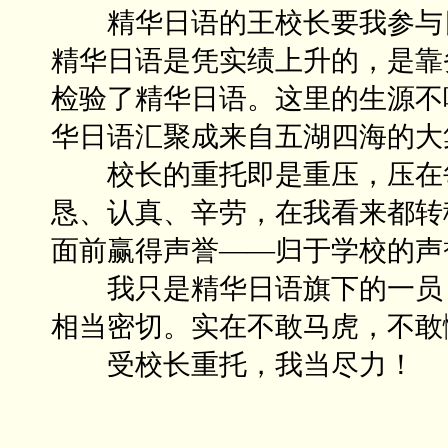
精华日语的王校长要我参与日
精华日语是凭实绩上升的，是靠
检验了精华日语。这里的生源不
华日语汇聚成来自五湖四海的大
校长的重托即是重压，压在每
恳、认真、辛劳，在我看来都转
面前赢得声誉——归于学校的声
我只是精华日语旗下的一员，
相当密切。实在不敢马虎，不敢
受校长重托，我当尽力！