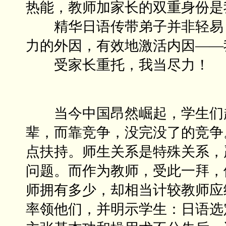
热能，教师加家长的双重身份是
精华日语传带弟子并非轻易，
力的外因，有效地激活内因——
受家长重托，我当尽力！
当今中国昂然崛起，学生们赶
辈，而靠竞争，没完没了的竞争。
点扶持。师生关系是特殊关系，
问题。而作为教师，受此一拜，
师拥有多少，却相当计较教师应
率领他们，并明示学生：日语选