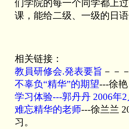
们学院的每一个同学都上过
课，能给二级、一级的日语
相关链接：
教員研修会.発表要旨
－－
不辜负“精华”的期望
---
学习体验---郭丹丹 2006
难忘精华的老师
---徐兰兰 
习。