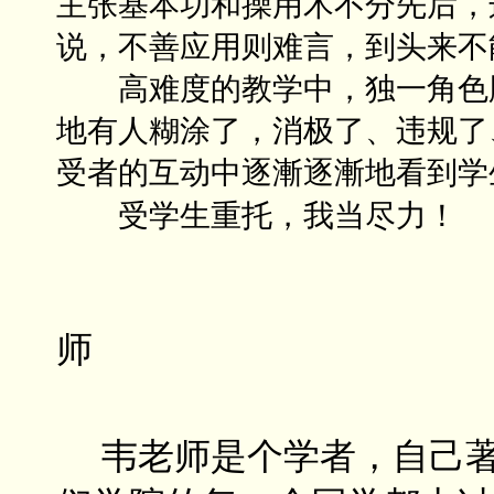
主张基本功和操用术不分先后，
说，不善应用则难言，到头来不
高难度的教学中，独一角色胜
地有人糊涂了，消极了、违规了
受者的互动中逐漸逐漸地看到学
受学生重托，我当尽力！
师
韦老师是个学者，自己著