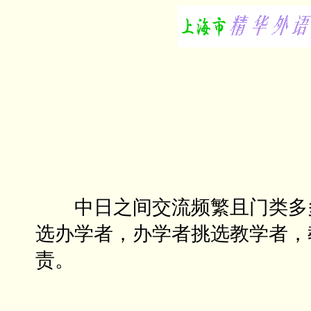
中日之间交流频繁且门类多多
选办学者，办学者挑选教学者，
责。