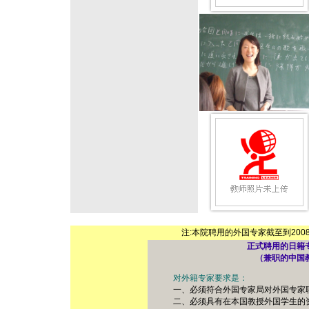
注:本院聘用的外国专家截至到200
正式聘用的日籍
（兼职的中国
对外籍专家要求是：
一、必须符合外国专家局对外国专家聘
二、必须具有在本国教授外国学生的资格