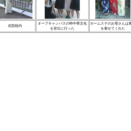
オープキャンパスの時中華文化
ホームステのお母さんは
在院校内
を宣伝に行った
を着せてくれた