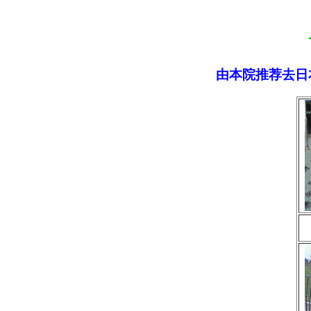
由本院推荐去日