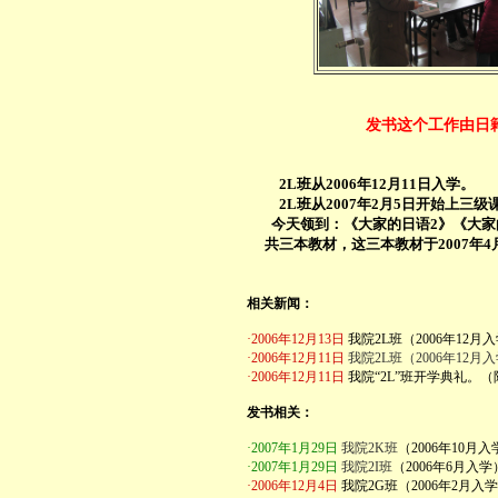
发书这个工作由日
2L班从2006年12月11日入学。
2L班从2007年2月5日开始上三级
今天领到：《大家的日语2》《大家
共三本教材，这三本教材于2007年4
相关新闻：
·2006年12月13日
我院2L班（2006年12
·2006年12月11日
我院2L班（2006年12
·2006年12月11日
我院“2L”班开学典礼。（
发书相关：
·2007年1月29日
我院2K班
（2006年10月
·2007年1月29日
我院2I班
（2006年6月入学
·2006年12月4日
我院2G班（2006年2月入