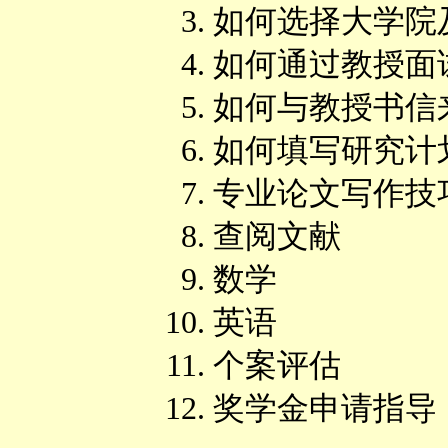
如何选择大学院
如何通过教授面
如何与教授书信
如何填写研究计
专业论文写作技
查阅文献
数学
英语
个案评估
奖学金申请指导