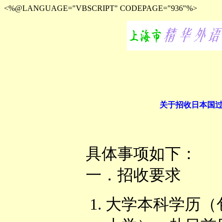
<%@LANGUAGE="VBSCRIPT" CODEPAGE="936"%>
关于招收日本国
具体事项如下：
一．招收要求
大学本科学历（