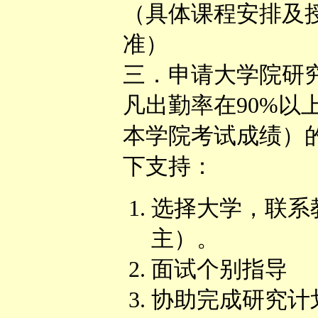
（具体课程安排及
准）
三．申请大学院研
凡出勤率在90%以
本学院考试成绩）
下支持：
选择大学，联系
主）。
面试个别指导
协助完成研究计