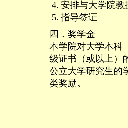
安排与大学院教
指导签证
四．奖学金
本学院对大学本科
级证书（或以上）
公立大学研究生的
类奖励。