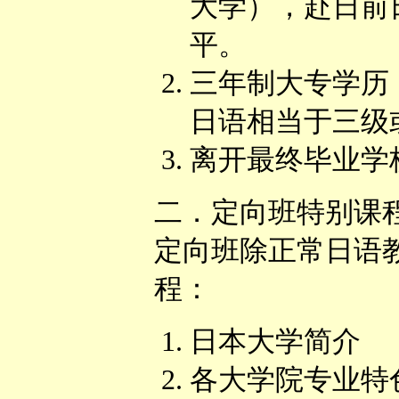
大学），赴日前
平。
三年制大专学历
日语相当于三级
离开最终毕业学
二．定向班特别课
定向班除正常日语
程：
日本大学简介
各大学院专业特