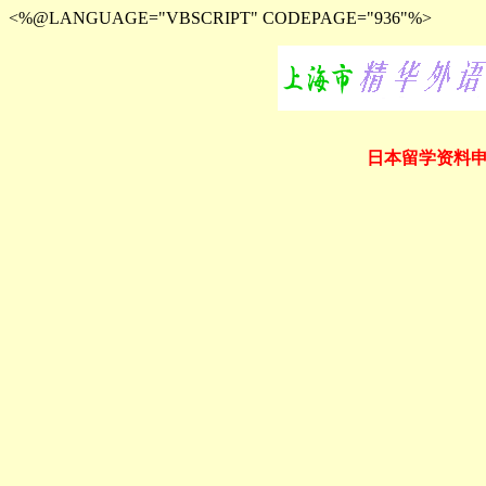
<%@LANGUAGE="VBSCRIPT" CODEPAGE="936"%>
日本留学资料