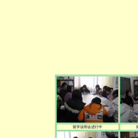
留学说明会进行中