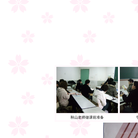
秋山老师做课前准备