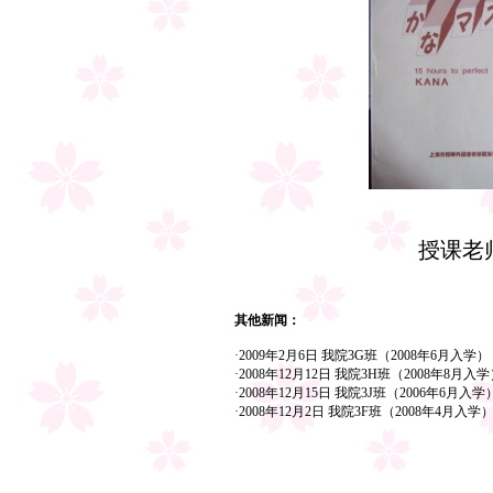
授课老
其他新闻：
·2009年2月6日 我院3G班（2008年6月
·2008年12月12日 我院3H班（2008年8
·2008年12月15日 我院3J班（2006年6
·2008年12月2日 我院3F班（2008年4