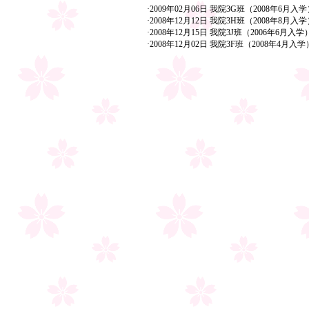
·2009年02月06日 我院3G班（2008年6
·2008年12月12日 我院3H班（2008年8
·2008年12月15日 我院3J班（2006年6
·2008年12月02日 我院3F班（2008年4