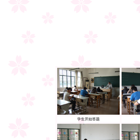
学生开始答题