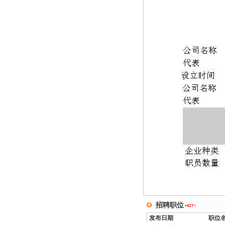
招聘职位
发布日期
职位