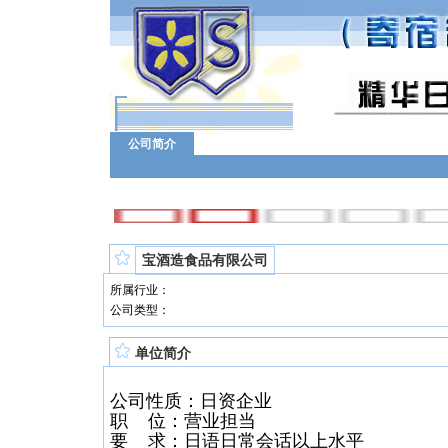
公司简介
宝酒造食品有限公司
所属行业：
公司类型：
单位简介
公司性质：日资企业
职 位：营业担当
要 求：日语日常会话以上水平