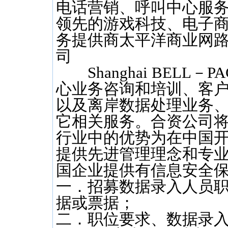
电话营销、呼叫中心服务提供
领先的游戏科技、电子商
务提供商太平洋商业网
司
Shanghai BELL
心业务咨询和培训、客
以及离岸数据处理业务
它相关服务。合资公司将
行业中的优势为在中国
提供先进管理理念和专业
国企业提供有信息安全
一．招募数据录入人员
据或票据；
二．职位要求、数据录