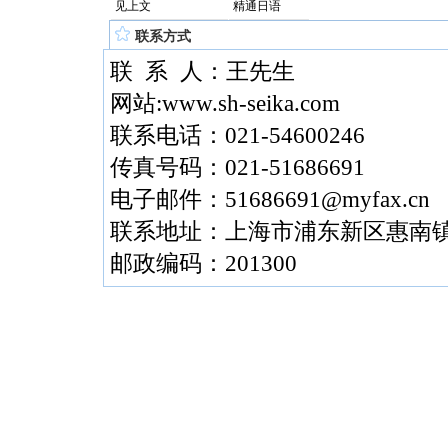
见上文
精通日语
联系方式
联 系 人：王先生
网站:www.sh-seika.com
联系电话：021-54600246
传真号码：021-51686691
电子邮件：51686691@myfax.cn
联系地址：上海市浦东新区惠南镇
邮政编码：201300