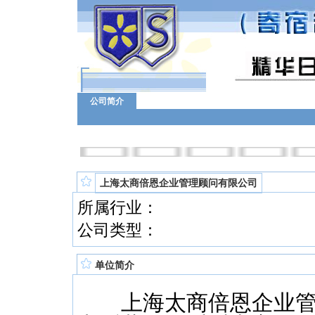
公司简介
上海太商倍恩企业管理顾问有限公司
所属行业：
公司类型：
单位简介
上海太商倍恩企业管