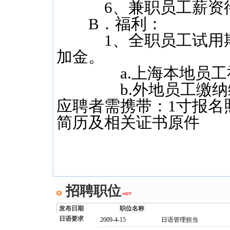
6、兼职员工薪资待遇
B．福利：
1、全职员工试用期
加金。
a.上海本地员工社
b.外地员工缴纳
应聘者需携带：1寸报名
简历及相关证书原件
招聘职位
发布日期
职位名称
日语要求
2009-4-15
日语管理担当