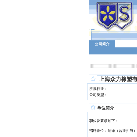
公司简介
上海众力橡塑
所属行业：
公司类型：
单位简介
职位及要求如下：
招聘职位：翻译（营业担当