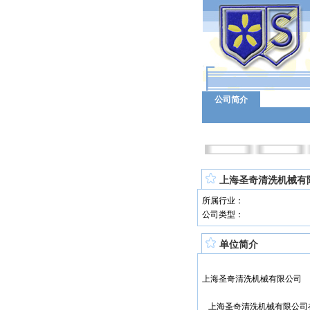
公司简介
上海圣奇清洗机械有
所属行业：
公司类型：
单位简介
上海圣奇清洗机械有限公司
上海圣奇清洗机械有限公司