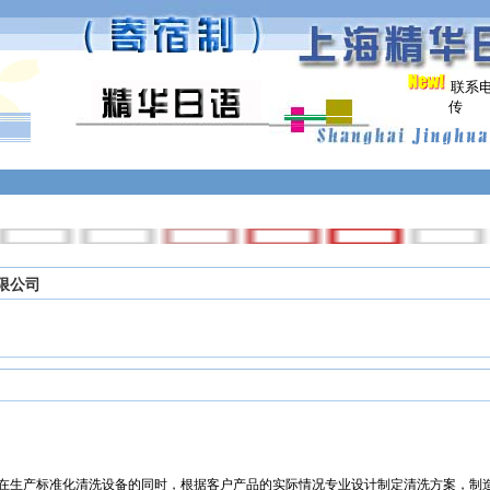
联系电话
传 真:021
限公司
在生产标准化清洗设备的同时，根据客户产品的实际情况专业设计制定清洗方案，制