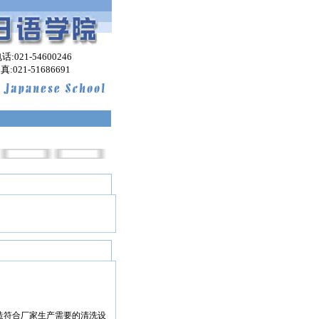
:021-54600246
-51686691
造符合厂家生产需要的清洗设