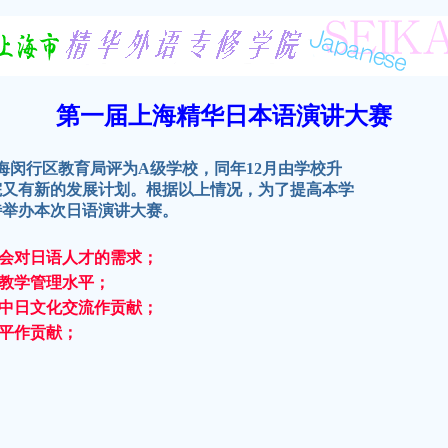
第一届上海精华日本语演讲大赛
上海闵行区教育局评为A级学校，同年12月由学校升
院又有新的发展计划。根据以上情况，为了提高本学
特举办本次日语演讲大赛。
会对日语人才的需求；
教学管理水平；
中日文化交流作贡献；
平作贡献；