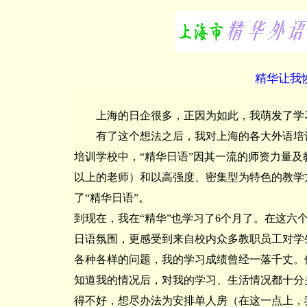
精华让我
上海的日企很多，正因为如此，我萌发了学
有了这个想法之后，我对上海的各大外语培训
培训学校中，“精华日语”因其一流的师资力量及
以上的老师）和以高强度、密集型为特色的教学
了“精华日语”。
到现在，我在“精华”也学习了6个月了。在这六
日语氛围，更感受到来自校内众多教职员工对学
各种各样的问题，我的学习成绩曾经一落千丈。
知道我的情况后，对我的学习、生活情况都十分
得不好，想尽办法为安排单人房（在这一点上，