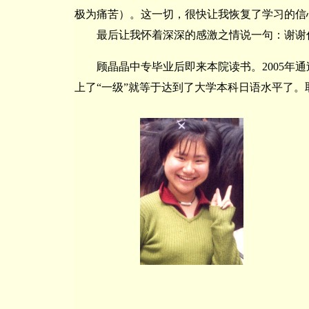
极为痛苦）。这一切，很快让我恢复了学习的信
最后让我怀着深深的感激之情说一句：谢谢
顾晶晶中专毕业后即来本院读书。2005年通过
上了“一级”就等于达到了大学本科日语水平了