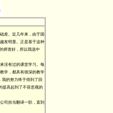
础差。近几年来，由于国
越发明显。正是基于这种
”的师资好，所以我选中
从来没有过的课堂学习。每
教学，都具有很深的教学
，我的努力终于得到了回
平的提高起到了不容忽视的
公司担当翻译一职，直到