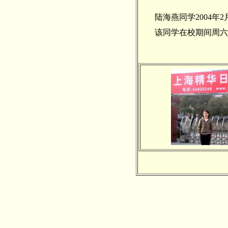
陆海燕同学2004年2
该同学在校期间周六、