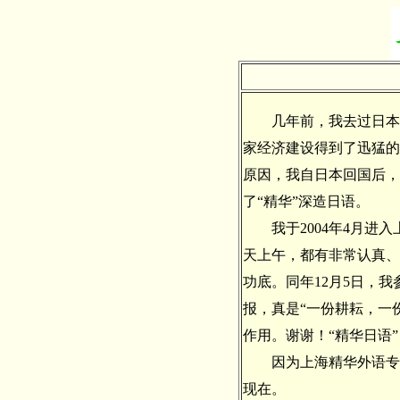
几年前，我去过日本，
家经济建设得到了迅猛的
原因，我自日本回国后，
了“精华”深造日语。
我于2004年4月进入
天上午，都有非常认真、
功底。同年12月5日，
报，真是“一份耕耘，一
作用。谢谢！“精华日语”
因为上海精华外语专修
现在。