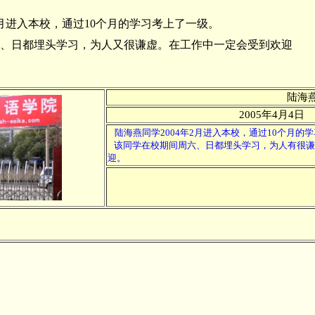
月进入本校，通过10个月的学习考上了一级。
日都埋头学习，为人又很谦虚。在工作中一定会受到欢迎
陆海
2005年4月4日
陆海燕同学2004年2月进入本校，通过10个月的
该同学在校期间周六、日都埋头学习，为人有很谦
迎。