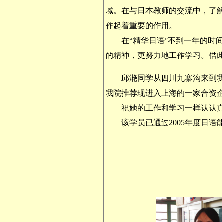
域。在与日本教师的交流中，了
作起着重要的作用。
在“精华日语”不到一年的时间
的精神，更努力地工作学习。借此
邱滟同学从四川九寨沟来到我校
我院推荐现进入上海的一家合资
祝她的工作和学习一样认认真
该学员已通过2005年度日语