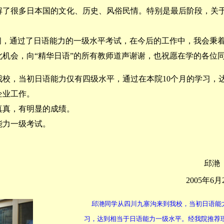
解了很多日本国的文化、历史、风俗民情。特别是最后阶段，关
，通过了日语能力的一级水平考试，在今后的工作中，我会秉着
机会，向“精华日语”的所有教师道声谢谢，也祝愿在学的各位
，当初日语能力仅有四级水平，通过在本院10个月的学习，
企业工作。
真，有明显的成绩。
能力一级考试。
邱滟
2005年6月
邱滟同学从四川九寨沟来到我校，当初日语能力
习，达到相当于日语能力一级水平。经我院推荐