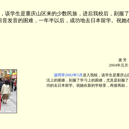
校，该学生是重庆山区来的少数民族，进后我校后，刻服
语音发音的困难，一年半以后，成功地去日本留学。祝她
唐 芳
2004年元月
该同学2002年5月
进入我校，该学生是重庆山
活上的困难，刻服了学习上的困难，尤其是刻服了
功的去日本留学。祝她在新的学校里，再接再励，