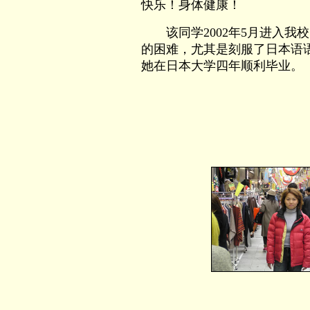
快乐！身体健康！
该同学2002年5月进入我
的困难，尤其是刻服了日本语
她在日本大学四年顺利毕业。