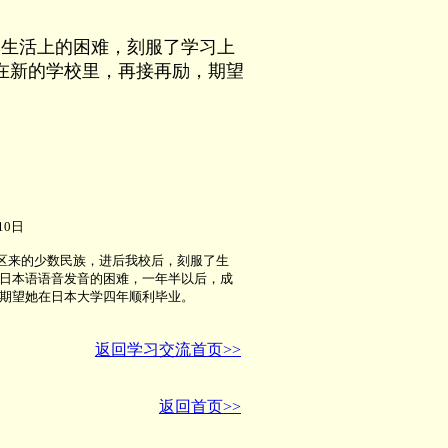
了生活上的困难，刻服了学习上
在新的学校里，再接再励，期望
10日
区来的少数民族，进后我校后，刻服了生
日本语语音发音的困难，一年半以后，成
期望她在日本大学四年顺利毕业。
返回学习交流首页>>
返回首页>>