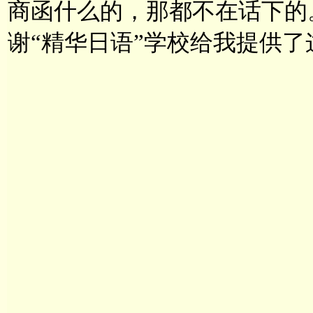
商函什么的，那都不在话下的
谢“精华日语”学校给我提供