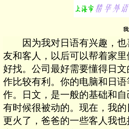
我
因为我对日语有兴趣，也喜
友和客人，以后可以帮着家里
好找。公司最好需要懂得日文
作比较有利。你的电脑和日语
作。日文，是一般的基础和自
有时候很被动的。现在，我的
更火了，爸爸的一些客人我也