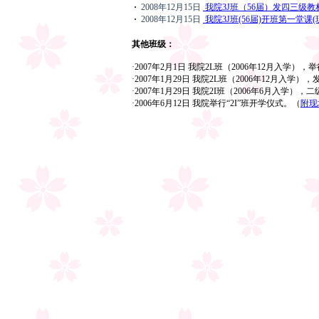
·
2008年12月15日
我院3J班（56届）发四三级教
·
2008年12月15日
我院3J班(56届)开班第一堂课(
其他班级：
·2007年2月1日 我院2L班（2006年12月入学
·2007年1月29日 我院2L班（2006年12月入
·2007年1月29日 我院2I班（2006年6月入学）
·2006年6月12日 我院举行“2I”班开学仪式。（
附现