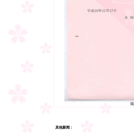
陆
其他新闻：