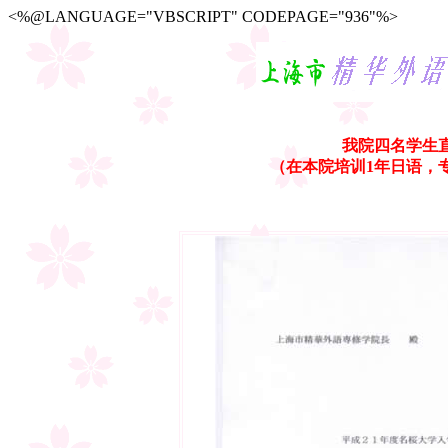
<%@LANGUAGE="VBSCRIPT" CODEPAGE="936"%>
我院四名学生
（在本院培训1年日语，