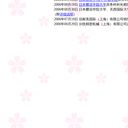
·2006年09月19日
日本樱花学园大学
庶务科科长稻
·2006年08月30日 日本樱花学院大学、关西国
（附
详细说明
）
·2006年07月19日 佳耐美国际（上海）有限公
·2006年06月29日 尔统精密机械（上海）有限