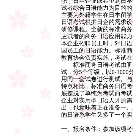
职于日本企业或希望到日本
试者综合日语能力为目的的
主要为外籍学生在日本留学
日语考试根据日企的需求设
研修课程。全新的标准商务
应试者的商务日语应用能力
本企业招聘员工时，对日语
国员工的日语能力。标准商
教育协会负责实施，考试在
标准商务日语考试由听力
试，分5个等级，以0-10
用同一套试卷进行测试。与
特点相比，标准商务日语考
底摆脱了单纯为考试而考试
企业对实用型日语人才的需
出，也意味着正在准备一、
的日语系学生又多了一个实
一、报名条件：参加该项考