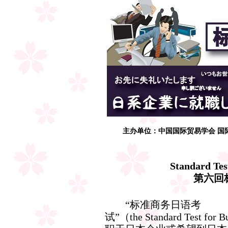
主办单位：中国国际贸易学会 国
Standard Tes
第六回
“标准商务日语考
试”（the Standard Test fo