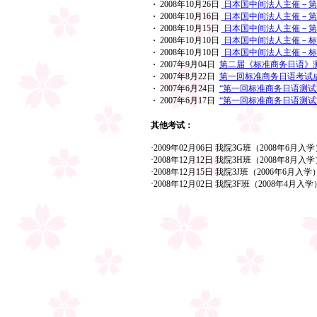
·
2008年10月26日
日本国中间法人主催－第4
·
2008年10月16日
日本国中间法人主催－第
·
2008年10月15日
日本国中间法人主催－第
·
2008年10月10日
日本国中间法人主催－标
·
2008年10月10日
日本国中间法人主催－标
·
2007年9月04日
第二届《标准商务日语》测
·
2007年8月22日
第一回标准商务日语考试成绩
·
2007年6月24日
“第一回标准商务日语测试”
·
2007年6月17日
“第一回标准商务日语测试”将
其他考试：
·2009年02月06日 我院3G班（2008年6
·2008年12月12日 我院3H班（2008年8
·2008年12月15日 我院3J班（2006年6
·2008年12月02日 我院3F班（2008年4