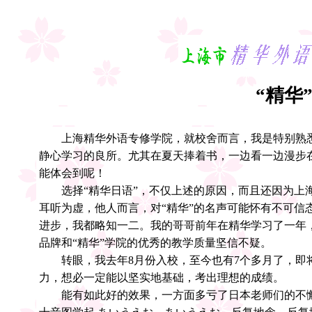
“精华
上海精华外语专修学院，就校舍而言，我是特别熟悉
静心学习的良所。尤其在夏天捧着书，一边看一边漫步
能体会到呢！
选择“精华日语”，不仅上述的原因，而且还因为上海
耳听为虚，他人而言，对“精华”的名声可能怀有不可信
进步，我都略知一二。我的哥哥前年在精华学习了一年
品牌和“精华”学院的优秀的教学质量坚信不疑。
转眼，我去年8月份入校，至今也有7个多月了，即将
力，想必一定能以坚实地基础，考出理想的成绩。
能有如此好的效果，一方面多亏了日本老师们的不懈