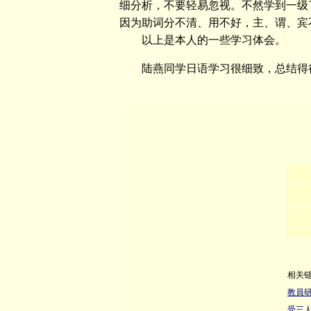
细分析，不要轻易忽视。不然学到一级
因为助词分不清、用不好，主、谓、宾
以上是本人的一些学习体会。
陆燕同学日语学习很细致，总结得很
相关
教員研
受三