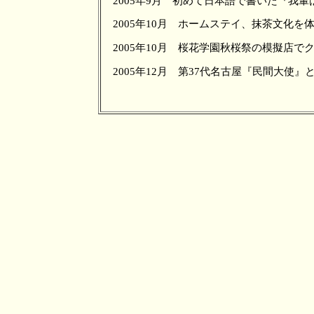
2005年9月 初めて日本語で書いた『我
2005年10月 ホームステイ、抹茶文化
2005年10月 桜花学園秋桜祭の模擬店
2005年12月 第37代名古屋『民間大