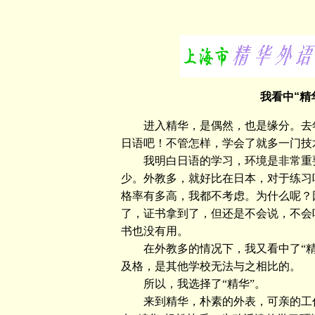
我看中“精
进入精华，是偶然，也是缘分。去年
日语吧！不管怎样，学会了就多一门技
我明白日语的学习，环境是非常重要
少。外教多，就好比在日本，对于练习
格率有多高，我都不考虑。为什么呢？
了，证书拿到了，但还是不会说，不会
书也没有用。
在外教多的情况下，我又看中了“精华
及格，是其他学校无法与之相比的。
所以，我选择了“精华”。
来到精华，朴素的外表，可亲的工作人