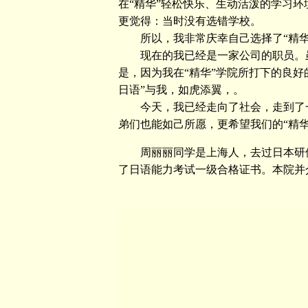
在“精华”轻松快乐、生动活泼的学习
更觉得：当时没有选错学校。
所以，我非常庆幸自己选择了“精华
现在的我已经是一家公司的职员。虽
是，因为我在“精华”学院所打下的良
日语”与我，如虎添翼，。
今天，我已经走向了社会，走到了一
弟们也能如己所愿，更希望我们的“精华
周丽丽同学是上海人，去过日本研修
了日语能力考试一级合格证书。本院并