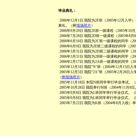
毕业典礼：
·2006年12月1日 我院为2F班（2005年12
典礼。（附
现场照片
）
·2006年9月29日 我院2E班一级课程（2005年
·2006年7月28日 我院2D班一级课程（2005
·2006年6月16日 我院为2C班一级课程的同学（
·2006年6月9日 我院为2E班二级课程的同学（2
·2006年3月31日 我院为2D班二级课程的同学（
·2006年3月31日 我院为2B班一级课程的同学（
·2006年2月17日 我院为2A班一级课程的同学（
·2005年12月5日 我院"N"班（2004年12月1
·2005年12月5日 我院“2A”班（2005年2月2
（
附现场照片
）
·2005年11月18日 本院N班同学举行毕业考试。
·2005年10月28日 我院举行M班（2004年11
·2005年9月8日 我院为L班同学举行毕业仪式。
·2005年9月8日 我院为L班同学举行毕业仪式。
·2005年7月22日 我院为K班（2004年8月入