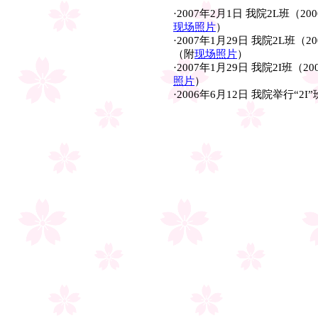
·2007年2月1日 我院2L班
现场照片
）
·2007年1月29日 我院2L班
（附
现场照片
）
·2007年1月29日 我院2I班
照片
）
·2006年6月12日 我院举行“2