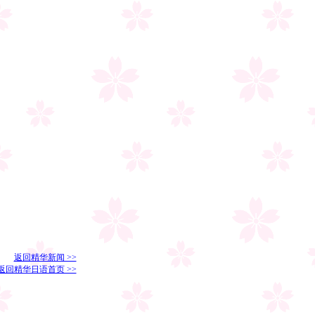
返回精华新闻 >>
返回精华日语首页 >>