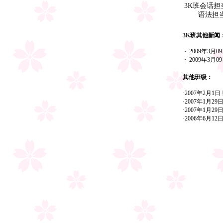
3K班会话担
语法担当
3K班其他新闻
·
2009年3月0
·
2009年3月0
其他班级：
·2007年2月
·2007年1月
·2007年1月
·2006年6月1