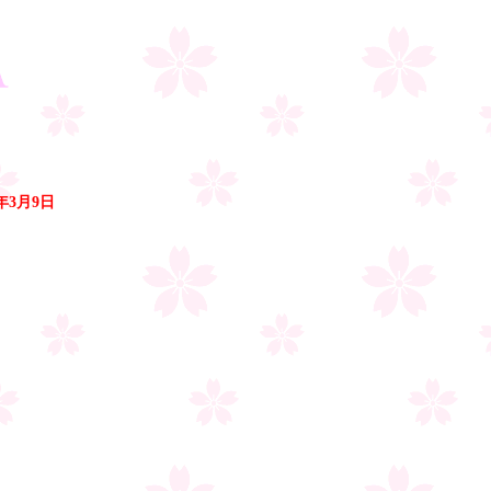
9年3月9日