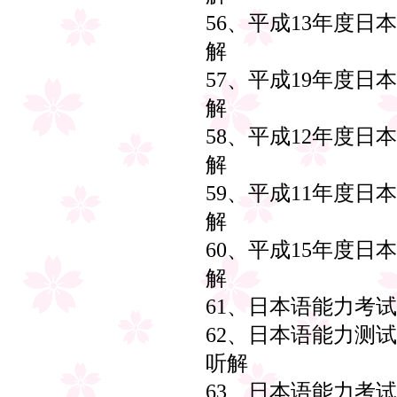
56、平成13年度日
解
57、平成19年度日
解
58、平成12年度日
解
59、平成11年度日
解
60、平成15年度日
解
61、日本语能力考试
62、日本语能力测
听解
63、日本语能力考