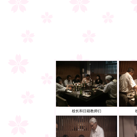
校长和日籍教师们