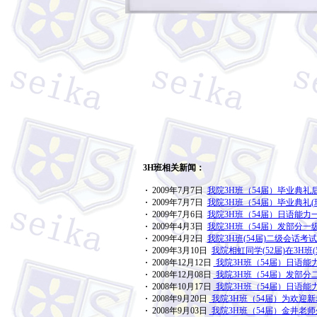
3H班相关新闻：
·
2009年7月7日
我院3H班（54届）毕业典礼
·
2009年7月7日
我院3H班（54届）毕业典礼(
·
2009年7月6日
我院3H班（54届）日语能力
·
2009年4月3日
我院3H班（54届）发部分一
·
2009年4月2日
我院3H班(54届)二级会话考试
·
2009年3月10日
我院相虹同学(52届)在3H班(
·
2008年12月12日
我院3H班（54届）日语能
·
2008年12月08日
我院3H班（54届）发部分
·
2008年10月17日
我院3H班（54届）日语能
·
2008年9月20日
我院3H班（54届）为欢迎新
·
2008年9月03日
我院3H班（54届）金井老师