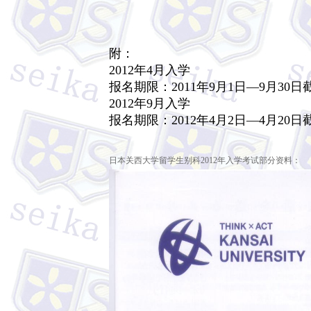
附：
2012年4月入学
报名期限：2011年9月1日—9月30日
2012年9月入学
报名期限：2012年4月2日—4月20日
日本关西大学留学生别科2012年入学考试部分资料：