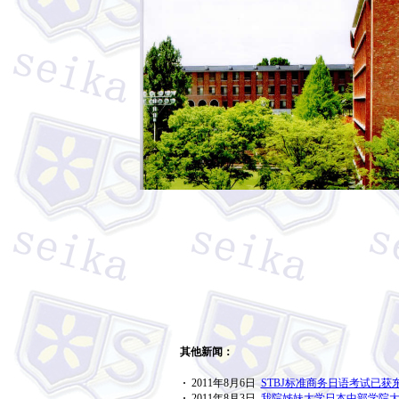
其他新闻：
·
2011年8月6日
STBJ标准商务日语考试已获
·
2011年8月3日
我院姊妹大学日本中部学院大学