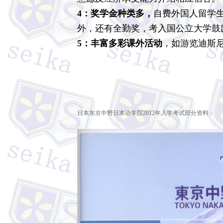
4：奖学金种类多，
自费外国人留学生
外，还有全勤奖，考入国公立大学鼓
5：丰富多彩课外活动
，如游览迪斯
日本东京中野日本语学院2012年入学考试部分资料：