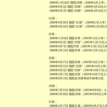
·2006年11月20日 我院2H班（2006年4月
·2006年8月2日 我院“2H班”（2006年4月
·2006年6月5月 我院“2H班”（2006年4月
2G班：
·2006年9月28日 我院“2G班”（2006年2
·2006年4月26日 我院“2G班”（2006年2
2F班：
·2006年11月4日 我院2F班（2005年12
·2006年8月3日 我院“2F班”（2005年12
·2006年4月7日 我院2F班（2005年12月1
·2006年2月13日 我院2F班（2005年12月
2E班：
·2006年9月27日 我院2E班（2005年10月
·2006年9月21日 我院“2E班”（2005年1
·2006年6月5日 我院“2E班”（2005年10
·2006年2月17日 我院2E班（2005年10月
·2006年6月15日 我院在2E班考试中加考口语
2D班：
·2006年7月25日 我院2D班（2005年8月
·2006年3月28日 我院2D班（2005年8月
2C班：
·2006年2月17日 我院2C班（2005年6月2