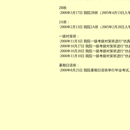
2B班:
·2006年3月17日 我院2B班（2005年4月1
2A班：
·2006年2月13日 我院2A班（2005年2月2
一级对策班：
·2006年11月3日 我院一级考级对策班进行“
·2006年10月27日 我院一级考级对策班进行“
·2006年10月20日 我院一级考级对策班进行“
·2006年11月10日 我院一级考级对策班进行“
暑期日语班：
·2006年8月25日 我院暑期日语班举行毕业考