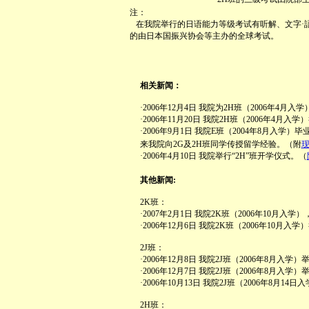
注：
在我院举行的日语能力等级考试有听解、文字·
的由日本国振兴协会等主办的全球考试。
相关新闻：
·2006年12月4日 我院为2H班（2006年4
·2006年11月20日 我院2H班（2006年4月
·2006年9月1日 我院E班（2004年8月
来我院向2G及2H班同学传授留学经验。（附
·2006年4月10日 我院举行“2H”班开学仪式。（
其他新闻:
2K班：
·2007年2月1日 我院2K班（2006年10月入
·2006年12月6日 我院2K班（2006年10月
2J班：
·2006年12月8日 我院2J班（2006年8月入
·2006年12月7日 我院2J班（2006年8月入
·2006年10月13日 我院2J班（2006年8月1
2H班：