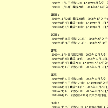
·2006年12月7日 我院2J班（2006年8月
·2006年10月13日 我院2J班（2006年8月
2H班：
·2006年11月20日 我院2H班（2006年4月
·2006年8月2日 我院“2H班”（2006年4
·2006年6月5月 我院“2H班”（2006年4
2G班：
·2006年9月28日 我院“2G班”（2006年
·2006年4月26日 我院“2G班”（2006年
2F班：
·2006年11月4日 我院2F班（2005年12
·2006年8月3日 我院“2F班”（2005年1
·2006年4月7日 我院2F班（2005年12月
·2006年2月13日 我院2F班（2005年12
2E班：
·2006年9月27日 我院2E班（2005年10
·2006年9月21日 我院“2E班”（2005年
·2006年6月5日 我院“2E班”（2005年1
·2006年2月17日 我院2E班（2005年10
·2006年6月15日 我院在2E班考试中加考口语
2D班：
·2006年7月25日 我院2D班（2005年8月