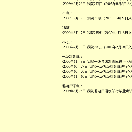
·2006年3月28日 我院2D班（2005年8
2C班：
·2006年2月17日 我院2C班（2005年6月
2B班:
·2006年3月17日 我院2B班（2005年4月
2A班：
·2006年2月13日 我院2A班（2005年2月
一级对策班：
·2006年11月3日 我院一级考级对策班进行“
·2006年10月27日 我院一级考级对策班进行
·2006年10月20日 我院一级考级对策班进行
·2006年11月10日 我院一级考级对策班进行
暑期日语班：
·2006年8月25日 我院暑期日语班举行毕业考