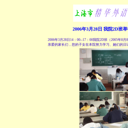
2006年3月28日 我院2D
2006年3月28日14：00--17：00我院2D班（2
亲爱的家长们，您的子女在本院努力学习、她们的日语