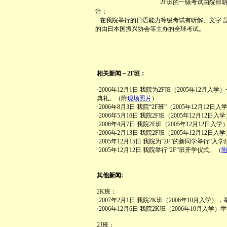
2F班的一级考试由院部
注：
在我院举行的日语能力等级考试有听解、文字·
的由日本国振兴协会等主办的全球考试。
相关新闻－2F班：
·2006年12月1日 我院为2F班（2005年12
典礼。（附
现场照片
）
·2006年8月3日 我院“2F班”（2005年12月
·2006年5月16日 我院2F班（2005年12月1
·2006年4月7日 我院2F班（2005年12月12
·2006年2月13日 我院2F班（2005年12月1
·2005年12月15日 我院为“2F”的新同学举行“
·2005年12月12日 我院举行“2F”班开学仪式。（
其他新闻:
2K班：
·2007年2月1日 我院2K班（2006年10月入学
·2006年12月6日 我院2K班（2006年10月入
2J班：