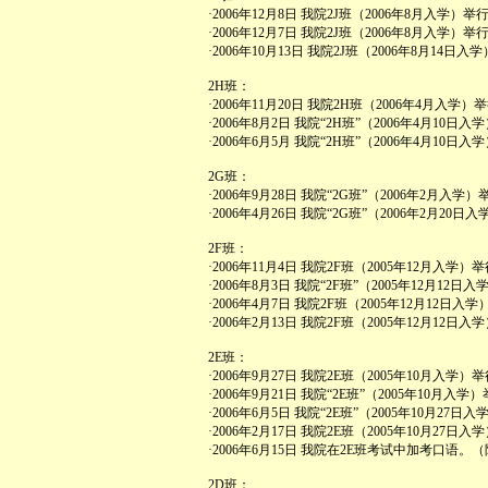
·2006年12月8日 我院2J班（2006年8月入学
·2006年12月7日 我院2J班（2006年8月入学
·2006年10月13日 我院2J班（2006年8月14
2H班：
·2006年11月20日 我院2H班（2006年4月入学
·2006年8月2日 我院“2H班”（2006年4月1
·2006年6月5月 我院“2H班”（2006年4月1
2G班：
·2006年9月28日 我院“2G班”（2006年2月
·2006年4月26日 我院“2G班”（2006年2月
2F班：
·2006年11月4日 我院2F班（2005年12月入
·2006年8月3日 我院“2F班”（2005年12月
·2006年4月7日 我院2F班（2005年12月12
·2006年2月13日 我院2F班（2005年12月1
2E班：
·2006年9月27日 我院2E班（2005年10月入
·2006年9月21日 我院“2E班”（2005年10
·2006年6月5日 我院“2E班”（2005年10月
·2006年2月17日 我院2E班（2005年10月2
·2006年6月15日 我院在2E班考试中加考口语。（
2D班：