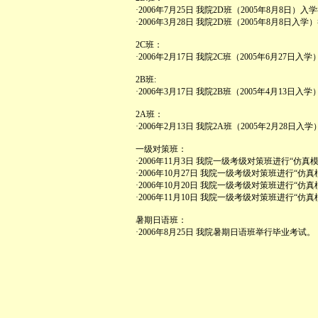
·2006年7月25日 我院2D班（2005年8月8日
·2006年3月28日 我院2D班（2005年8月8
2C班：
·2006年2月17日 我院2C班（2005年6月27
2B班:
·2006年3月17日 我院2B班（2005年4月13
2A班：
·2006年2月13日 我院2A班（2005年2月28
一级对策班：
·2006年11月3日 我院一级考级对策班进行“仿真
·2006年10月27日 我院一级考级对策班进行“仿
·2006年10月20日 我院一级考级对策班进行“仿
·2006年11月10日 我院一级考级对策班进行“仿
暑期日语班：
·2006年8月25日 我院暑期日语班举行毕业考试