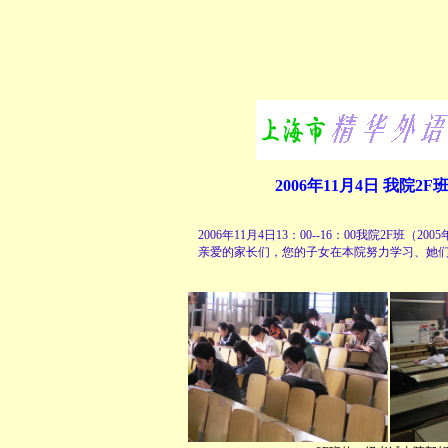
2006年11月4日 我院2
2006年11月4日13：00--16：00我院2F
亲爱的家长们，您的子女在本院努力学习、她们