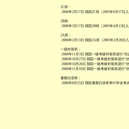
2C班：
·2006年2月17日 我院2C班（2005年6月
2B班:
·2006年3月17日 我院2B班（2005年4月
2A班：
·2006年2月13日 我院2A班（2005年2月
一级对策班：
·2006年11月3日 我院一级考级对策班进行“
·2006年10月27日 我院一级考级对策班进行
·2006年10月20日 我院一级考级对策班进行
·2006年11月10日 我院一级考级对策班进行
暑期日语班：
·2006年8月25日 我院暑期日语班举行毕业考