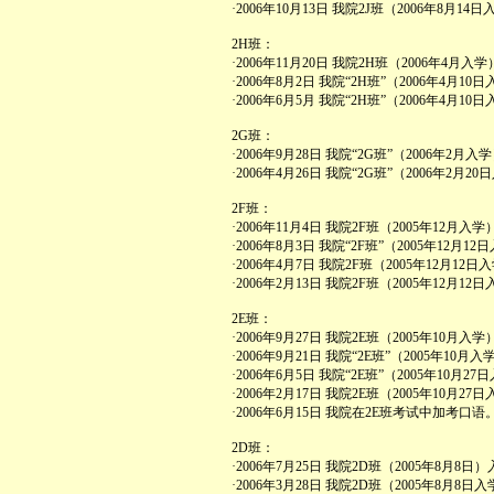
·2006年10月13日 我院2J班（2006年8月
2H班：
·2006年11月20日 我院2H班（2006年4月
·2006年8月2日 我院“2H班”（2006年4
·2006年6月5月 我院“2H班”（2006年4
2G班：
·2006年9月28日 我院“2G班”（2006年
·2006年4月26日 我院“2G班”（2006年
2F班：
·2006年11月4日 我院2F班（2005年12
·2006年8月3日 我院“2F班”（2005年1
·2006年4月7日 我院2F班（2005年12月
·2006年2月13日 我院2F班（2005年12
2E班：
·2006年9月27日 我院2E班（2005年10
·2006年9月21日 我院“2E班”（2005年
·2006年6月5日 我院“2E班”（2005年1
·2006年2月17日 我院2E班（2005年10
·2006年6月15日 我院在2E班考试中加考口语
2D班：
·2006年7月25日 我院2D班（2005年8月
·2006年3月28日 我院2D班（2005年8