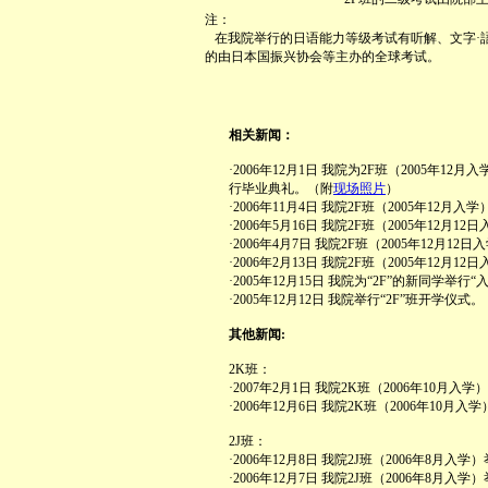
注：
在我院举行的日语能力等级考试有听解、文字·
的由日本国振兴协会等主办的全球考试。
相关新闻：
·2006年12月1日 我院为2F班（2005年1
行毕业典礼。（附
现场照片
）
·2006年11月4日 我院2F班（2005年12
·2006年5月16日 我院2F班（2005年12
·2006年4月7日 我院2F班（2005年12月
·2006年2月13日 我院2F班（2005年12
·2005年12月15日 我院为“2F”的新同学举
·2005年12月12日 我院举行“2F”班开学仪式。
其他新闻:
2K班：
·2007年2月1日 我院2K班（2006年10月
·2006年12月6日 我院2K班（2006年10
2J班：
·2006年12月8日 我院2J班（2006年8月
·2006年12月7日 我院2J班（2006年8月