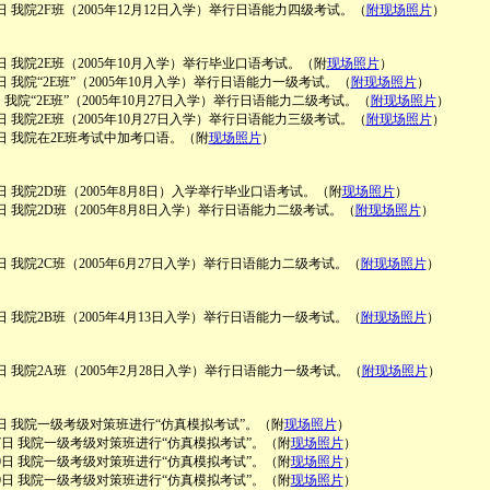
13日 我院2F班（2005年12月12日入学）举行日语能力四级考试。（
附现场照片
）
27日 我院2E班（2005年10月入学）举行毕业口语考试。（附
现场照片
）
21日 我院“2E班”（2005年10月入学）举行日语能力一级考试。（
附现场照片
）
5日 我院“2E班”（2005年10月27日入学）举行日语能力二级考试。（
附现场照片
）
17日 我院2E班（2005年10月27日入学）举行日语能力三级考试。（
附现场照片
）
月15日 我院在2E班考试中加考口语。（附
现场照片
）
月25日 我院2D班（2005年8月8日）入学举行毕业口语考试。（附
现场照片
）
月28日 我院2D班（2005年8月8日入学）举行日语能力二级考试。（
附现场照片
）
17日 我院2C班（2005年6月27日入学）举行日语能力二级考试。（
附现场照片
）
17日 我院2B班（2005年4月13日入学）举行日语能力一级考试。（
附现场照片
）
月13日 我院2A班（2005年2月28日入学）举行日语能力一级考试。（
附现场照片
）
1月3日 我院一级考级对策班进行“仿真模拟考试”。（附
现场照片
）
0月27日 我院一级考级对策班进行“仿真模拟考试”。（附
现场照片
）
0月20日 我院一级考级对策班进行“仿真模拟考试”。（附
现场照片
）
1月10日 我院一级考级对策班进行“仿真模拟考试”。（附
现场照片
）