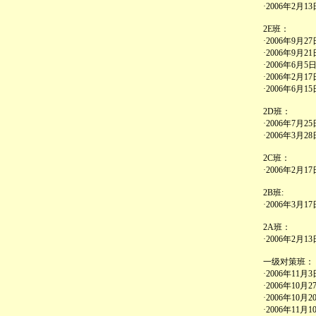
·2006年2月
2E班：
·2006年9月
·2006年9月
·2006年6月
·2006年2月
·2006年6
2D班：
·2006年7
·2006年3
2C班：
·2006年2月
2B班:
·2006年3月
2A班：
·2006年2
一级对策班：
·2006年1
·2006年1
·2006年1
·2006年1