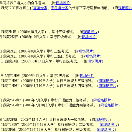
共同培养日语人才的合作意向。（附
现场照片
）
5日 我院"2D"班在班主任
齐藤专家
、
宇住庵专家
的带领下举行迎新年活动。（附
现场照
1日 我院2K班（2006年10月入学），举行三级考试。（附
现场照片
）
月6日 我院2K班（2006年10月入学）举行四级考试。（附
现场照片
）
月8日 我院2J班（2006年8月入学）举行三级考试。（附
现场照片
）
月7日 我院2J班（2006年8月入学）举行三级口语考试。（附
现场照片
）
月13日 我院2J班（2006年8月14日入学）举行四级考试。（附
现场照片
）
月20日 我院2H班（2006年4月入学）举行2级考试。（附
现场照片
）
2日 我院“2H班”（2006年4月10日入学）举行日语能力三级考试。（
附现场照片
）
5月 我院“2H班”（2006年4月10日入学）举行日语能力四级考试。（
附现场照片
）
28日 我院“2G班”（2006年2月入学）举行日语能力二级考试。（
附现场照片
）
26日 我院“2G班”（2006年2月20日入学）举行日语能力四级考试。（
附现场照片
）
1月4日 我院2F班（2005年12月入学）举行日语能力一级考试。（附
现场照片
）
3日 我院“2F班”（2005年12月12日入学）举行日语能力二级考试。（
附现场照片
）
7日 我院2F班（2005年12月12日入学）举行日语能力三级考试。（
附现场照片
）