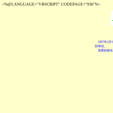
<%@LANGUAGE="VBSCRIPT" CODEPAGE="936"%>
2007年2月
拟考试。
亲爱的家长