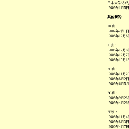
日本大学达成
·2006年1月
其他新闻:
2K班：
·2007年2月
·2006年12
2J班：
·2006年12
·2006年12
·2006年10
2H班：
·2006年11
·2006年8月
·2006年6月
2G班：
·2006年9月
·2006年4月
2F班：
·2006年1
·2006年8月
·2006年4月