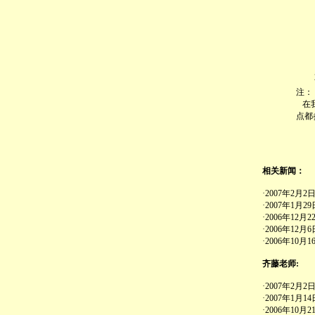
注：
在我
点都
相关新闻：
·2007年2
·2007年1月
·2006年12
·2006年12
·2006年10
齐藤老师:
·2007年2
·2007年1月1
·2006年10