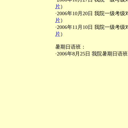
片
）
·2006年10月20日 我院一级
片
）
·2006年11月10日 我院一级
片
）
暑期日语班：
·2006年8月25日 我院暑期日