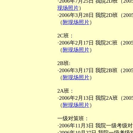
·2006年7月25日 我院2D班
现场照片
）
·2006年3月28日 我院2D班
（
附现场照片
）
2C班：
·2006年2月17日 我院2C班（
（
附现场照片
）
2B班:
·2006年3月17日 我院2B班（
（
附现场照片
）
2A班：
·2006年2月13日 我院2A班（
（
附现场照片
）
一级对策班：
·2006年11月3日 我院一级考
·2006年10月27日 我院一级