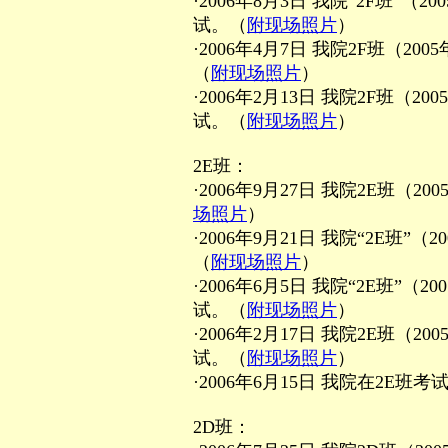
·2006年8月3日 我院“2F班”
试。（
附现场照片
）
·2006年4月7日 我院2F班（2
（
附现场照片
）
·2006年2月13日 我院2F班（
试。（
附现场照片
）
2E班：
·2006年9月27日 我院2E班（
场照片
）
·2006年9月21日 我院“2E班
（
附现场照片
）
·2006年6月5日 我院“2E班”
试。（
附现场照片
）
·2006年2月17日 我院2E班（
试。（
附现场照片
）
·2006年6月15日 我院在2E
2D班：