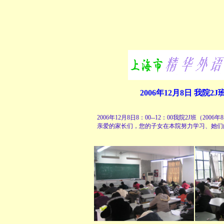
2006年12月8日 我院
2006年12月8日8：00--12：00我院2J班
亲爱的家长们，您的子女在本院努力学习、她们