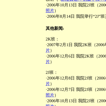
·2006年10月13日 我院2J班
照片
）
·2006年8月14日 我院举行“2
其他新闻:
2K班：
·2007年2月1日 我院2K班（2
片
）
·2006年12月6日 我院2K班（
片
）
2J班：
·2006年12月8日 我院2J班（
片
）
·2006年12月7日 我院2J班（
照片
）
·2006年10月13日 我院2J班