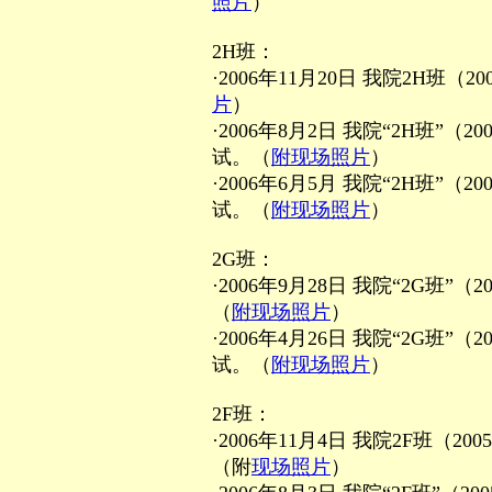
照片
）
2H班：
·2006年11月20日 我院2H班
片
）
·2006年8月2日 我院“2H班”
试。（
附现场照片
）
·2006年6月5月 我院“2H班”
试。（
附现场照片
）
2G班：
·2006年9月28日 我院“2G班
（
附现场照片
）
·2006年4月26日 我院“2G班
试。（
附现场照片
）
2F班：
·2006年11月4日 我院2F班（
（附
现场照片
）